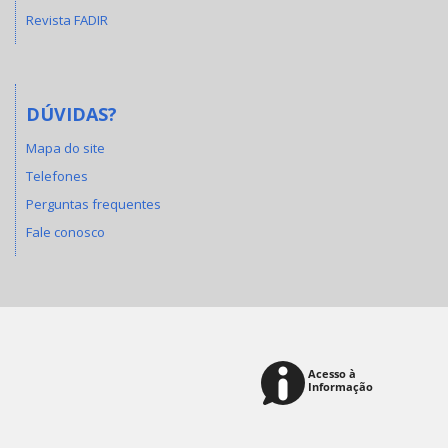
Revista FADIR
DÚVIDAS?
Mapa do site
Telefones
Perguntas frequentes
Fale conosco