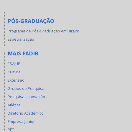
PÓS-GRADUAÇÃO
Programa de Pós-Graduação em Direito
Especialização
MAIS FADIR
ESAJUP
Cultura
Extensão
Grupos de Pesquisa
Pesquisa e Inovação
Atlética
Diretório Acadêmico
Empresa Junior
PET