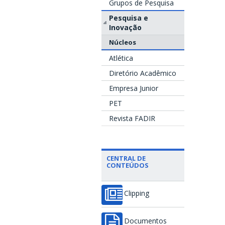
Grupos de Pesquisa
Pesquisa e
Inovação
Núcleos
Atlética
Diretório Acadêmico
Empresa Junior
PET
Revista FADIR
CENTRAL DE
CONTEÚDOS
Clipping
Documentos