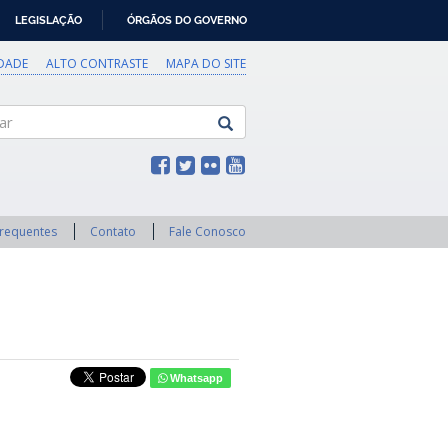
LEGISLAÇÃO
ÓRGÃOS DO GOVERNO
IDADE
ALTO CONTRASTE
MAPA DO SITE
Frequentes
Contato
Fale Conosco
Whatsapp