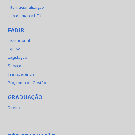
Internacionalização
Uso da marca UFU
FADIR
Institucional
Equipe
Legislação
Serviços
Transparência
Programa de Gestão
GRADUAÇÃO
Direito