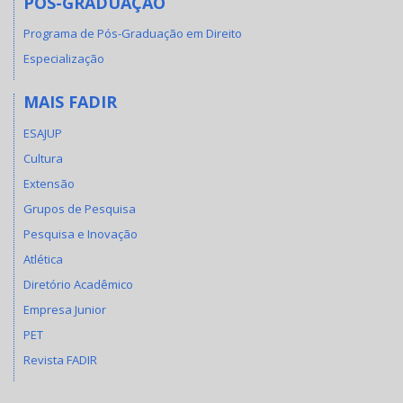
PÓS-GRADUAÇÃO
Programa de Pós-Graduação em Direito
Especialização
MAIS FADIR
ESAJUP
Cultura
Extensão
Grupos de Pesquisa
Pesquisa e Inovação
Atlética
Diretório Acadêmico
Empresa Junior
PET
Revista FADIR