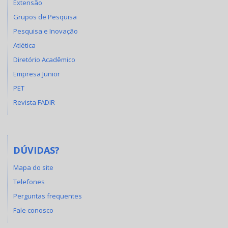
Extensão
Grupos de Pesquisa
Pesquisa e Inovação
Atlética
Diretório Acadêmico
Empresa Junior
PET
Revista FADIR
DÚVIDAS?
Mapa do site
Telefones
Perguntas frequentes
Fale conosco