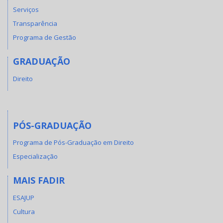
Serviços
Transparência
Programa de Gestão
GRADUAÇÃO
Direito
PÓS-GRADUAÇÃO
Programa de Pós-Graduação em Direito
Especialização
MAIS FADIR
ESAJUP
Cultura