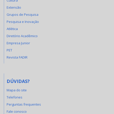
Cultura
Extensão
Grupos de Pesquisa
Pesquisa e Inovação
Atlética
Diretório Acadêmico
Empresa Junior
PET
Revista FADIR
DÚVIDAS?
Mapa do site
Telefones
Perguntas frequentes
Fale conosco