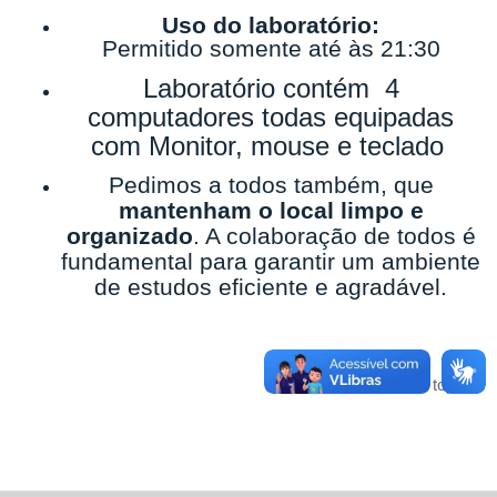
Uso do laboratório:
Permitido somente até às 21:30
Laboratório contém 4
computadores todas equipadas
com Monitor, mouse e teclado
Pedimos a todos também, que
mantenham o local limpo e
organizado
. A colaboração de todos é
fundamental para garantir um ambiente
de estudos eficiente e agradável.
Voltar para o topo