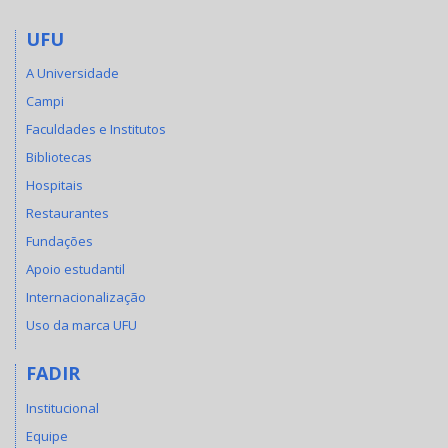
UFU
A Universidade
Campi
Faculdades e Institutos
Bibliotecas
Hospitais
Restaurantes
Fundações
Apoio estudantil
Internacionalização
Uso da marca UFU
FADIR
Institucional
Equipe