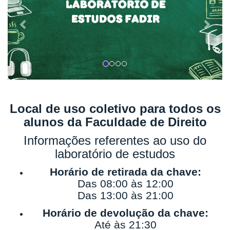
Local de uso coletivo para todos os
alunos da Faculdade de Direito
Informações referentes ao uso do
laboratório de estudos
Horário de retirada da chave:
Das 08:00 às 12:00
Das 13:00 às 21:00
Horário de devolução da chave:
Até às 21:30