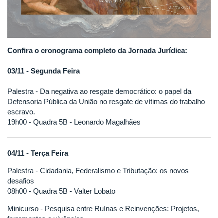
Confira o cronograma completo da Jornada Jurídica:
03/11 - Segunda Feira
Palestra - Da negativa ao resgate democrático: o papel da
Defensoria Pública da União no resgate de vítimas do trabalho
escravo.
19h00 - Quadra 5B - Leonardo Magalhães
04/11 - Terça Feira
Palestra - Cidadania, Federalismo e Tributação: os novos
desafios
08h00 - Quadra 5B - Valter Lobato
Minicurso - Pesquisa entre Ruínas e Reinvenções: Projetos,