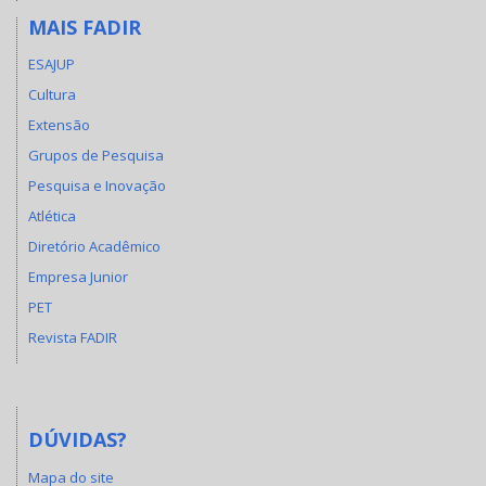
MAIS FADIR
ESAJUP
Cultura
Extensão
Grupos de Pesquisa
Pesquisa e Inovação
Atlética
Diretório Acadêmico
Empresa Junior
PET
Revista FADIR
DÚVIDAS?
Mapa do site