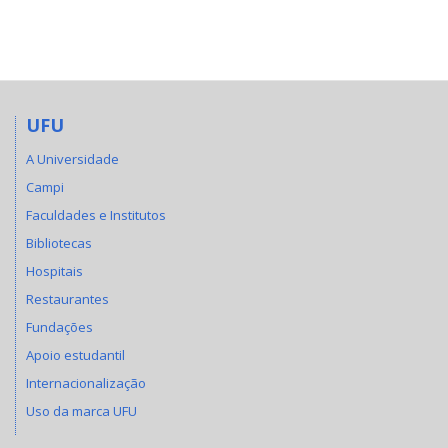
UFU
A Universidade
Campi
Faculdades e Institutos
Bibliotecas
Hospitais
Restaurantes
Fundações
Apoio estudantil
Internacionalização
Uso da marca UFU