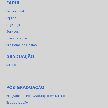
FADIR
Institucional
Equipe
Legislação
Serviços
Transparência
Programa de Gestão
GRADUAÇÃO
Direito
PÓS-GRADUAÇÃO
Programa de Pós-Graduação em Direito
Especialização