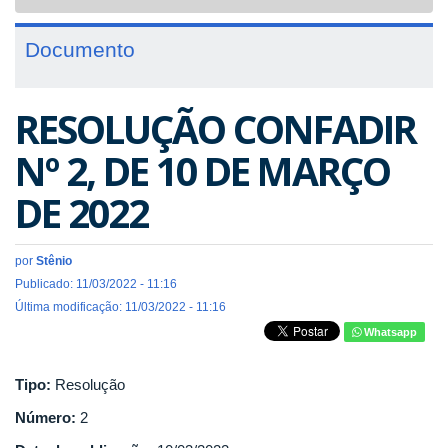
navigat
Documento
RESOLUÇÃO CONFADIR
Nº 2, DE 10 DE MARÇO
DE 2022
por
Stênio
Publicado: 11/03/2022 - 11:16
Última modificação: 11/03/2022 - 11:16
Whatsapp
Tipo:
Resolução
Número:
2