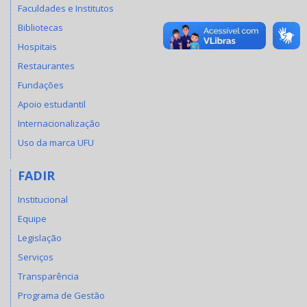
Faculdades e Institutos
Bibliotecas
Hospitais
Restaurantes
Fundações
Apoio estudantil
Internacionalização
Uso da marca UFU
FADIR
Institucional
Equipe
Legislação
Serviços
Transparência
Programa de Gestão