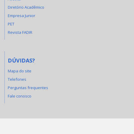
Diretório Acadêmico
Empresa Junior
PET
Revista FADIR
DÚVIDAS?
Mapa do site
Telefones
Perguntas frequentes
Fale conosco