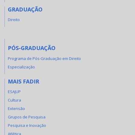
GRADUAÇÃO
Direito
PÓS-GRADUAÇÃO
Programa de Pós-Graduação em Direito
Especialização
MAIS FADIR
ESAJUP
Cultura
Extensão
Grupos de Pesquisa
Pesquisa e Inovação
Atlética