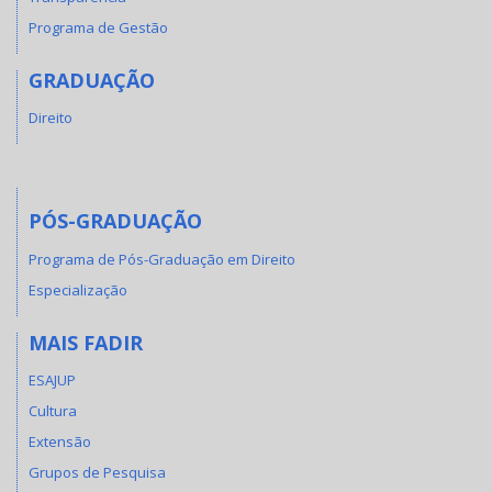
Programa de Gestão
GRADUAÇÃO
Direito
PÓS-GRADUAÇÃO
Programa de Pós-Graduação em Direito
Especialização
MAIS FADIR
ESAJUP
Cultura
Extensão
Grupos de Pesquisa