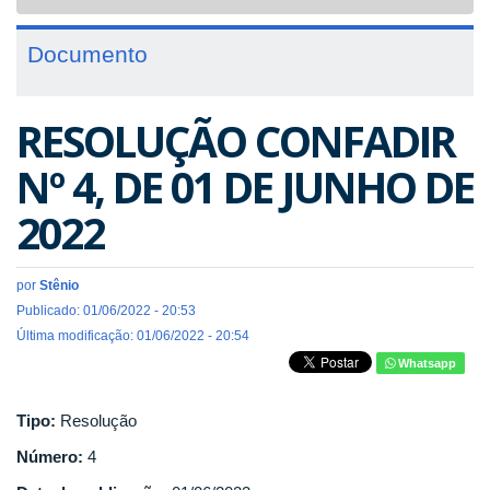
navigat
Documento
RESOLUÇÃO CONFADIR
Nº 4, DE 01 DE JUNHO DE
2022
por
Stênio
Publicado: 01/06/2022 - 20:53
Última modificação: 01/06/2022 - 20:54
Whatsapp
Tipo:
Resolução
Número:
4