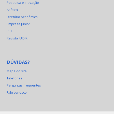
Pesquisa e Inovação
Atlética
Diretório Acadêmico
Empresa Junior
PET
Revista FADIR
DÚVIDAS?
Mapa do site
Telefones
Perguntas frequentes
Fale conosco