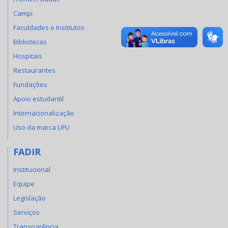
Campi
Faculdades e Institutos
Bibliotecas
Hospitais
Restaurantes
Fundações
Apoio estudantil
Internacionalização
Uso da marca UFU
FADIR
Institucional
Equipe
Legislação
Serviços
Transparência