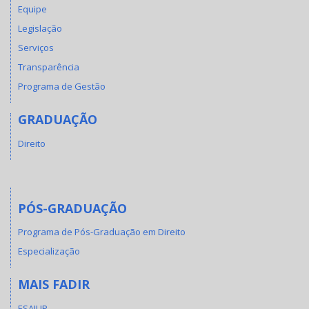
Equipe
Legislação
Serviços
Transparência
Programa de Gestão
GRADUAÇÃO
Direito
PÓS-GRADUAÇÃO
Programa de Pós-Graduação em Direito
Especialização
MAIS FADIR
ESAJUP