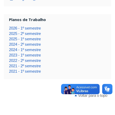
Planos de Trabalho
2026 - 1º semestre
2025 - 2º semestre
2025 - 1º semestre
2024 - 2º semestre
2024 - 1º semestre
2023 - 1º semestre
2022 - 2º semestre
2021 - 2º semestre
2021 - 1º semestre
Voltar para o topo