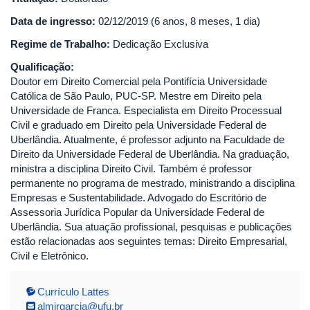
Data de ingresso:
02/12/2019 (6 anos, 8 meses, 1 dia)
Regime de Trabalho:
Dedicação Exclusiva
Qualificação:
Doutor em Direito Comercial pela Pontifícia Universidade
Católica de São Paulo, PUC-SP. Mestre em Direito pela
Universidade de Franca. Especialista em Direito Processual
Civil e graduado em Direito pela Universidade Federal de
Uberlândia. Atualmente, é professor adjunto na Faculdade de
Direito da Universidade Federal de Uberlândia. Na graduação,
ministra a disciplina Direito Civil. Também é professor
permanente no programa de mestrado, ministrando a disciplina
Empresas e Sustentabilidade. Advogado do Escritório de
Assessoria Jurídica Popular da Universidade Federal de
Uberlândia. Sua atuação profissional, pesquisas e publicações
estão relacionadas aos seguintes temas: Direito Empresarial,
Civil e Eletrônico.
Currículo Lattes
almirgarcia@ufu.br