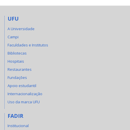
UFU
A Universidade
Campi
Faculdades e Institutos
Bibliotecas
Hospitais
Restaurantes
Fundações
Apoio estudantil
Internacionalização
Uso da marca UFU
FADIR
Institucional