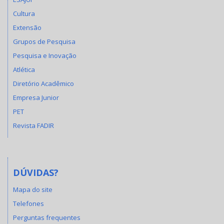
Cultura
Extensão
Grupos de Pesquisa
Pesquisa e Inovação
Atlética
Diretório Acadêmico
Empresa Junior
PET
Revista FADIR
DÚVIDAS?
Mapa do site
Telefones
Perguntas frequentes