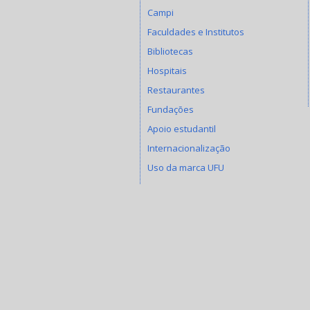
Campi
Faculdades e Institutos
Bibliotecas
Hospitais
Restaurantes
Fundações
Apoio estudantil
Internacionalização
Uso da marca UFU