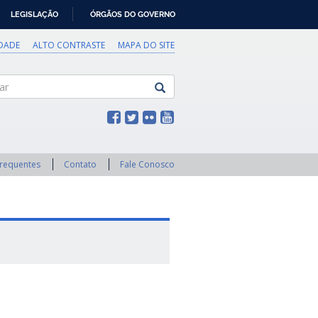
LEGISLAÇÃO
ÓRGÃOS DO GOVERNO
IDADE
ALTO CONTRASTE
MAPA DO SITE
Frequentes
Contato
Fale Conosco