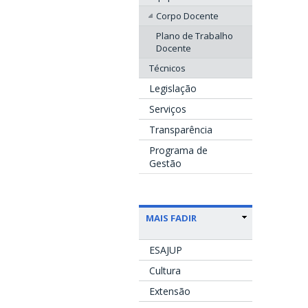
Corpo Docente
Plano de Trabalho
Docente
Técnicos
Legislação
Serviços
Transparência
Programa de
Gestão
MAIS FADIR
ESAJUP
Cultura
Extensão