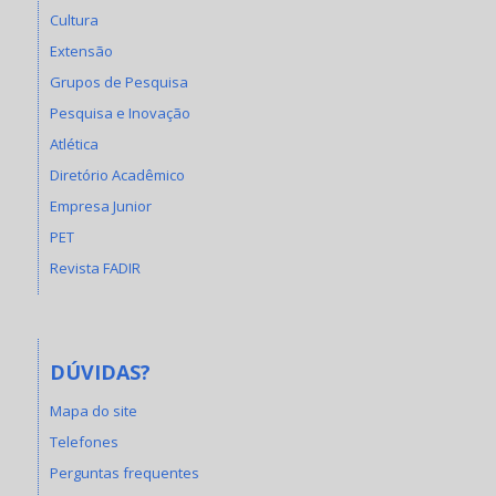
Cultura
Extensão
Grupos de Pesquisa
Pesquisa e Inovação
Atlética
Diretório Acadêmico
Empresa Junior
PET
Revista FADIR
DÚVIDAS?
Mapa do site
Telefones
Perguntas frequentes