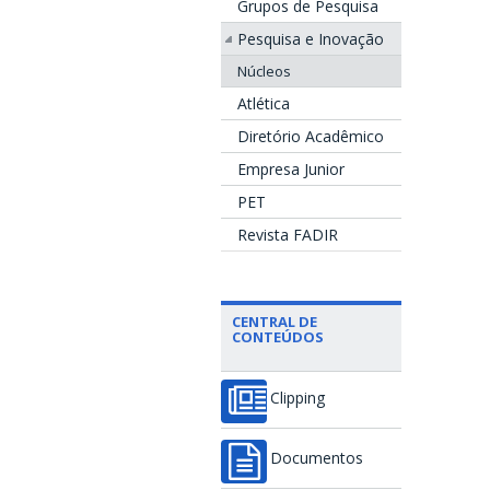
Grupos de Pesquisa
Pesquisa e Inovação
Núcleos
Atlética
Diretório Acadêmico
Empresa Junior
PET
Revista FADIR
CENTRAL DE
CONTEÚDOS
Clipping
Documentos