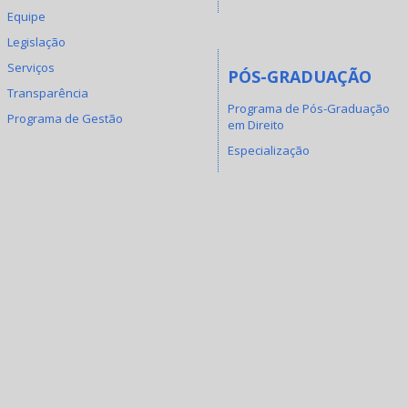
Equipe
Legislação
Serviços
PÓS-GRADUAÇÃO
Transparência
Programa de Pós-Graduação
Programa de Gestão
em Direito
Especialização