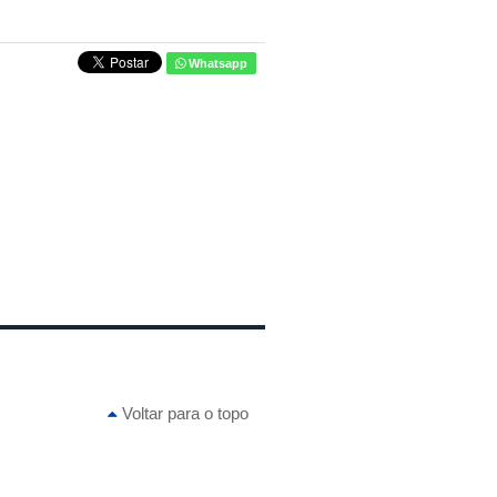
Whatsapp
Voltar para o topo