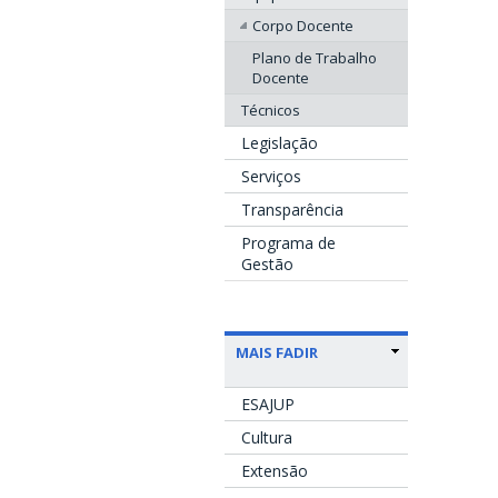
Corpo Docente
Plano de Trabalho
Docente
Técnicos
Legislação
Serviços
Transparência
Programa de
Gestão
MAIS FADIR
ESAJUP
Cultura
Extensão