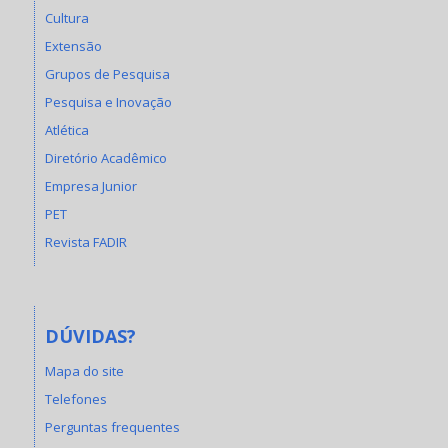
Cultura
Extensão
Grupos de Pesquisa
Pesquisa e Inovação
Atlética
Diretório Acadêmico
Empresa Junior
PET
Revista FADIR
DÚVIDAS?
Mapa do site
Telefones
Perguntas frequentes