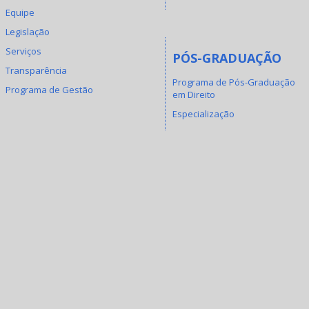
Equipe
Legislação
Serviços
PÓS-GRADUAÇÃO
Transparência
Programa de Pós-Graduação
Programa de Gestão
em Direito
Especialização