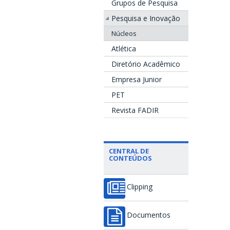
Grupos de Pesquisa
Pesquisa e Inovação
Núcleos
Atlética
Diretório Acadêmico
Empresa Junior
PET
Revista FADIR
CENTRAL DE
CONTEÚDOS
Clipping
Documentos