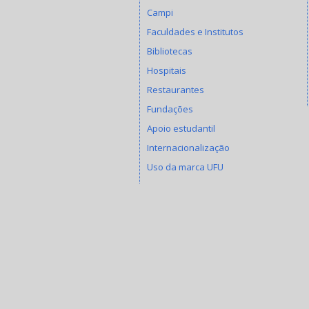
Campi
Faculdades e Institutos
Bibliotecas
Hospitais
Restaurantes
Fundações
Apoio estudantil
Internacionalização
Uso da marca UFU