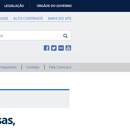
LEGISLAÇÃO
ÓRGÃOS DO GOVERNO
IDADE
ALTO CONTRASTE
MAPA DO SITE
Frequentes
Contato
Fale Conosco
sas,