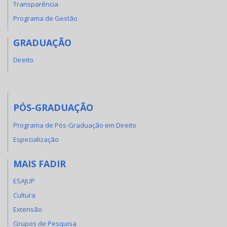
Transparência
Programa de Gestão
GRADUAÇÃO
Direito
PÓS-GRADUAÇÃO
Programa de Pós-Graduação em Direito
Especialização
MAIS FADIR
ESAJUP
Cultura
Extensão
Grupos de Pesquisa