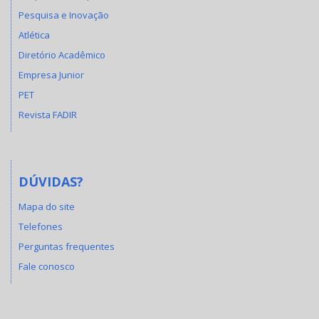
Pesquisa e Inovação
Atlética
Diretório Acadêmico
Empresa Junior
PET
Revista FADIR
DÚVIDAS?
Mapa do site
Telefones
Perguntas frequentes
Fale conosco