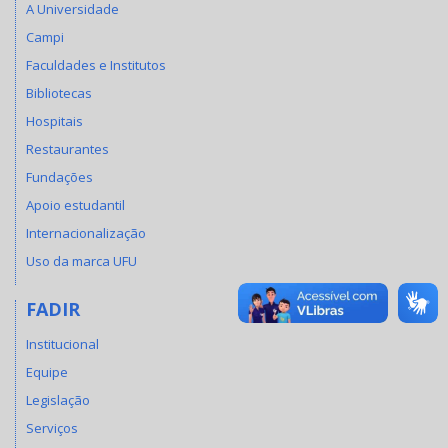
A Universidade
Campi
Faculdades e Institutos
Bibliotecas
Hospitais
Restaurantes
Fundações
Apoio estudantil
Internacionalização
Uso da marca UFU
FADIR
Institucional
Equipe
Legislação
Serviços