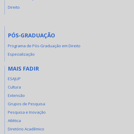
Direito
PÓS-GRADUAÇÃO
Programa de Pós-Graduação em Direito
Especialização
MAIS FADIR
ESAJUP
Cultura
Extensão
Grupos de Pesquisa
Pesquisa e Inovação
Atlética
Diretório Acadêmico