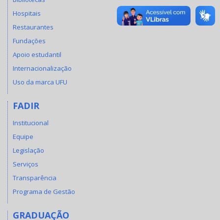
Hospitais
Restaurantes
Fundações
Apoio estudantil
Internacionalização
Uso da marca UFU
FADIR
Institucional
Equipe
Legislação
Serviços
Transparência
Programa de Gestão
GRADUAÇÃO