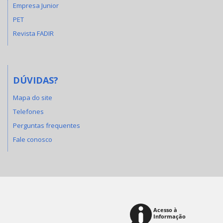
Empresa Junior
PET
Revista FADIR
DÚVIDAS?
Mapa do site
Telefones
Perguntas frequentes
Fale conosco