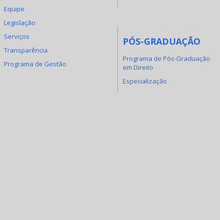
Equipe
Legislação
Serviços
PÓS-GRADUAÇÃO
Transparência
Programa de Pós-Graduação
Programa de Gestão
em Direito
Especialização