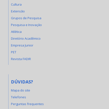
Cultura
Extensão
Grupos de Pesquisa
Pesquisa e Inovação
Atlética
Diretório Acadêmico
Empresa Junior
PET
Revista FADIR
DÚVIDAS?
Mapa do site
Telefones
Perguntas frequentes