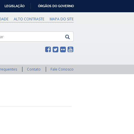
LEGISLAÇÃO
ÓRGÃOS DO GOVERNO
IDADE
ALTO CONTRASTE
MAPA DO SITE
Frequentes
Contato
Fale Conosco