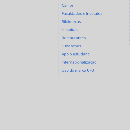
Campi
Faculdades e Institutos
Bibliotecas
Hospitais
Restaurantes
Fundações
Apoio estudantil
Internacionalização
Uso da marca UFU