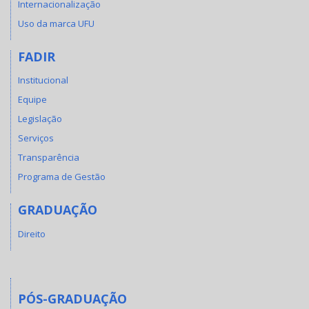
Internacionalização
Uso da marca UFU
FADIR
Institucional
Equipe
Legislação
Serviços
Transparência
Programa de Gestão
GRADUAÇÃO
Direito
PÓS-GRADUAÇÃO