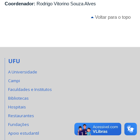
Coordenador:
Rodrigo Vitorino Souza Alves
Voltar para o topo
UFU
A Universidade
Campi
Faculdades e Institutos
Bibliotecas
Hospitais
Restaurantes
Fundações
Apoio estudantil