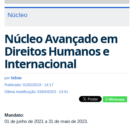
navigat
Núcleo
Núcleo Avançado em
Direitos Humanos e
Internacional
por
Stênio
Publicado: 01/02/2019 - 14:17
Última modificação: 03/04/2023 - 14:41
Whatsapp
Mandato
:
01 de junho de 2021 a 31 de maio de 2023.