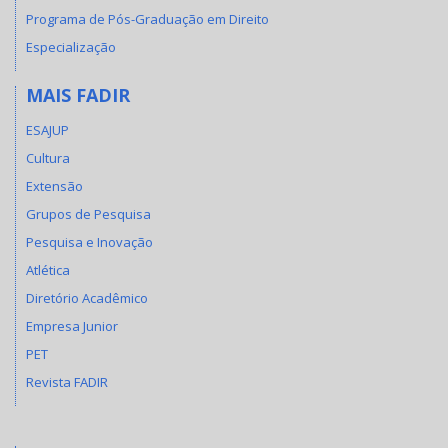
Programa de Pós-Graduação em Direito
Especialização
MAIS FADIR
ESAJUP
Cultura
Extensão
Grupos de Pesquisa
Pesquisa e Inovação
Atlética
Diretório Acadêmico
Empresa Junior
PET
Revista FADIR