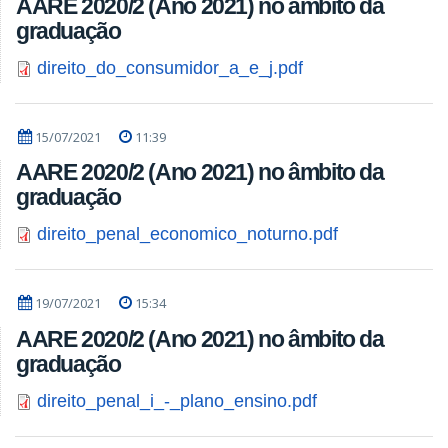
AARE 2020/2 (Ano 2021) no âmbito da
graduação
direito_do_consumidor_a_e_j.pdf
15/07/2021
11:39
AARE 2020/2 (Ano 2021) no âmbito da
graduação
direito_penal_economico_noturno.pdf
19/07/2021
15:34
AARE 2020/2 (Ano 2021) no âmbito da
graduação
direito_penal_i_-_plano_ensino.pdf