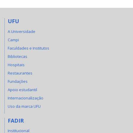
UFU
A Universidade
Campi
Faculdades e Institutos
Bibliotecas
Hospitais
Restaurantes
Fundações
Apoio estudantil
Internacionalização
Uso da marca UFU
FADIR
Institucional