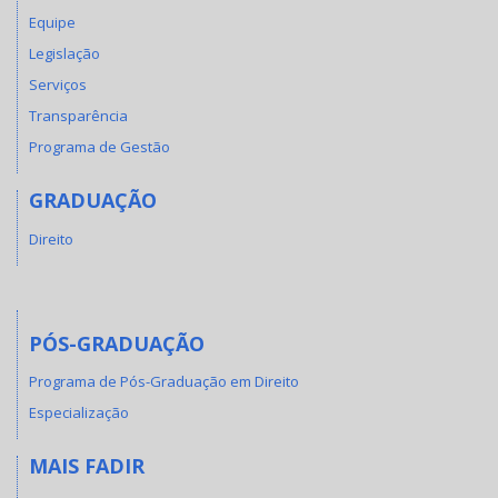
Equipe
Legislação
Serviços
Transparência
Programa de Gestão
GRADUAÇÃO
Direito
PÓS-GRADUAÇÃO
Programa de Pós-Graduação em Direito
Especialização
MAIS FADIR