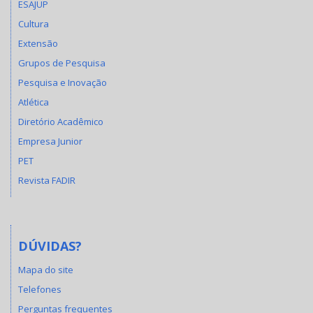
ESAJUP
Cultura
Extensão
Grupos de Pesquisa
Pesquisa e Inovação
Atlética
Diretório Acadêmico
Empresa Junior
PET
Revista FADIR
DÚVIDAS?
Mapa do site
Telefones
Perguntas frequentes