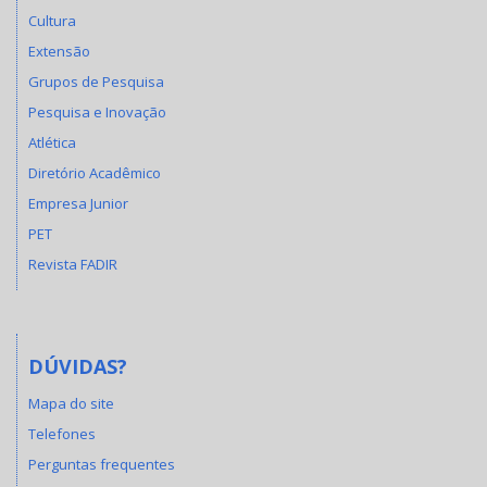
Cultura
Extensão
Grupos de Pesquisa
Pesquisa e Inovação
Atlética
Diretório Acadêmico
Empresa Junior
PET
Revista FADIR
DÚVIDAS?
Mapa do site
Telefones
Perguntas frequentes