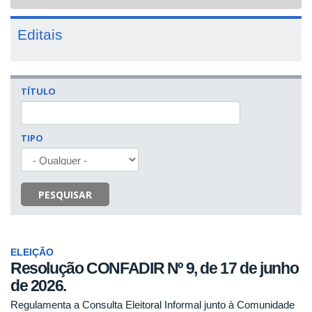
navigat
Editais
TÍTULO
TIPO
PESQUISAR
ELEIÇÃO
Resolução CONFADIR Nº 9, de 17 de junho
de 2026.
Regulamenta a Consulta Eleitoral Informal junto à Comunidade