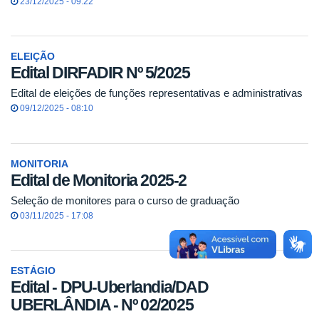
23/12/2025 - 09:22
ELEIÇÃO
Edital DIRFADIR Nº 5/2025
Edital de eleições de funções representativas e administrativas
09/12/2025 - 08:10
MONITORIA
Edital de Monitoria 2025-2
Seleção de monitores para o curso de graduação
03/11/2025 - 17:08
ESTÁGIO
Edital - DPU-Uberlandia/DAD
UBERLÂNDIA - Nº 02/2025