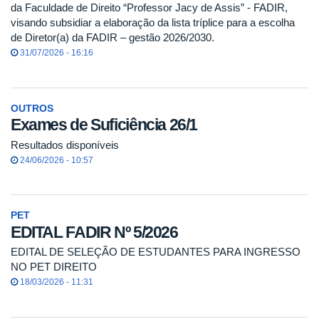
da Faculdade de Direito “Professor Jacy de Assis” - FADIR,
visando subsidiar a elaboração da lista tríplice para a escolha
de Diretor(a) da FADIR – gestão 2026/2030.
31/07/2026 - 16:16
OUTROS
Exames de Suficiência 26/1
Resultados disponíveis
24/06/2026 - 10:57
PET
EDITAL FADIR Nº 5/2026
EDITAL DE SELEÇÃO DE ESTUDANTES PARA INGRESSO
NO PET DIREITO
18/03/2026 - 11:31