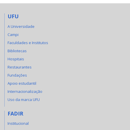
UFU
A Universidade
Campi
Faculdades e Institutos
Bibliotecas
Hospitais
Restaurantes
Fundações
Apoio estudantil
Internacionalização
Uso da marca UFU
FADIR
Institucional