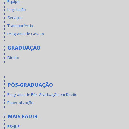
Equipe
Legislação
Serviços
Transparência
Programa de Gestão
GRADUAÇÃO
Direito
PÓS-GRADUAÇÃO
Programa de Pós-Graduação em Direito
Especialização
MAIS FADIR
ESAJUP