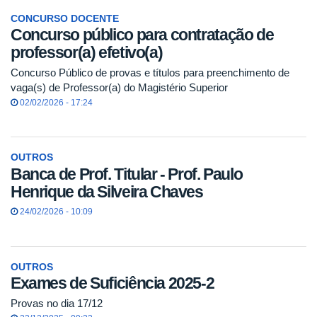
CONCURSO DOCENTE
Concurso público para contratação de
professor(a) efetivo(a)
Concurso Público de provas e títulos para preenchimento de
vaga(s) de Professor(a) do Magistério Superior
02/02/2026 - 17:24
OUTROS
Banca de Prof. Titular - Prof. Paulo
Henrique da Silveira Chaves
24/02/2026 - 10:09
OUTROS
Exames de Suficiência 2025-2
Provas no dia 17/12