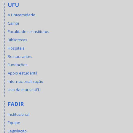
UFU
A Universidade
Campi
Faculdades e Institutos
Bibliotecas
Hospitais
Restaurantes
Fundações
Apoio estudantil
Internacionalização
Uso da marca UFU
FADIR
Institucional
Equipe
Legislação