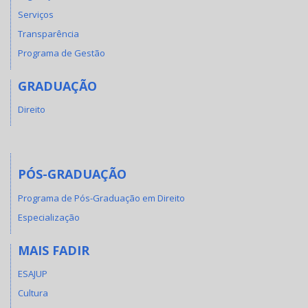
Serviços
Transparência
Programa de Gestão
GRADUAÇÃO
Direito
PÓS-GRADUAÇÃO
Programa de Pós-Graduação em Direito
Especialização
MAIS FADIR
ESAJUP
Cultura