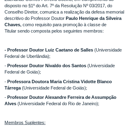
disposto no §1º do Art. 7º da Resolução Nº 03/2017, do
Conselho Diretor, comunica a realização da defesa memorial
descritivo do Professor Doutor
Paulo Henrique da Silveira
Chaves,
como requisito para promoção à classe de
Titular sendo composta pelos seguintes membros:
- Professor Doutor Luiz Caetano de Salles
(Universidade
Federal de Uberlândia);
-
Professor Doutor Nivaldo dos Santos
(Universidade
Federal de Goiás);
-
Professora Doutora Maria Cristina
Vidotte Blanco
Tárrega
(Universidade Federal de Goiás);
-
Professor Doutor Alexandre Ferreira de Assumpção
Alves
(Universidade Federal do Rio de Janeiro);
Membros Suplentes: