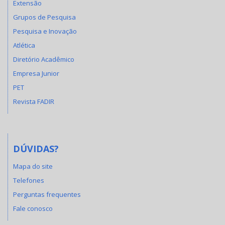
Extensão
Grupos de Pesquisa
Pesquisa e Inovação
Atlética
Diretório Acadêmico
Empresa Junior
PET
Revista FADIR
DÚVIDAS?
Mapa do site
Telefones
Perguntas frequentes
Fale conosco