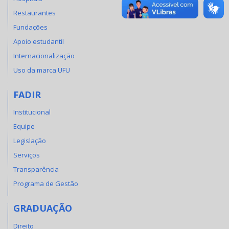
Restaurantes
Fundações
Apoio estudantil
Internacionalização
Uso da marca UFU
FADIR
Institucional
Equipe
Legislação
Serviços
Transparência
Programa de Gestão
GRADUAÇÃO
Direito