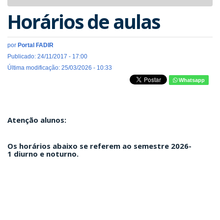
navigat
Horários de aulas
por
Portal FADIR
Publicado: 24/11/2017 - 17:00
Última modificação: 25/03/2026 - 10:33
Whatsapp
Atenção alunos:
Os horários abaixo se referem ao semestre 2026-
1 diurno e noturno.