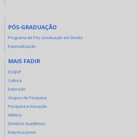
PÓS-GRADUAÇÃO
Programa de Pós-Graduação em Direito
Especialização
MAIS FADIR
ESAJUP
Cultura
Extensão
Grupos de Pesquisa
Pesquisa e Inovação
Atlética
Diretório Acadêmico
Empresa Junior