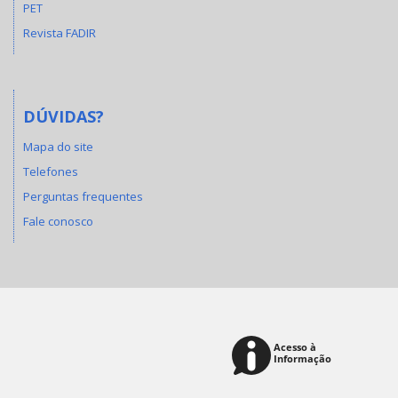
PET
Revista FADIR
DÚVIDAS?
Mapa do site
Telefones
Perguntas frequentes
Fale conosco